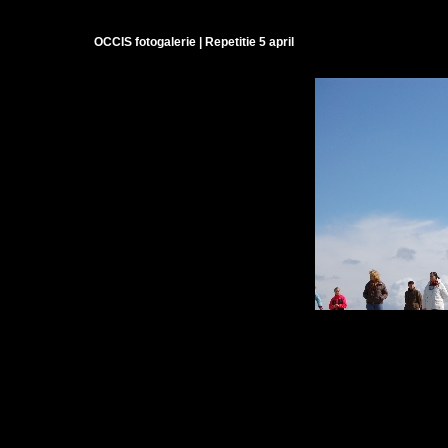
OCCIS fotogalerie | Repetitie 5 april