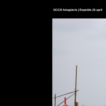
OCCIS fotogalerie | Repetitie 26 april