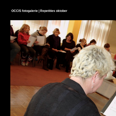
OCCIS fotogalerie | Repetities oktober